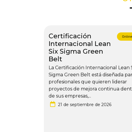
Certificación
Onlin
Internacional Lean
Six Sigma Green
Belt
La Certificación Internacional Lean 
Sigma Green Belt está diseñada pa
profesionales que quieren liderar
proyectos de mejora continua dent
de sus empresas,...
21 de septiembre de 2026