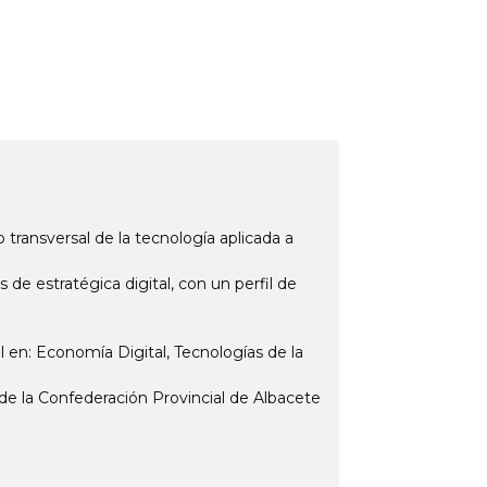
transversal de la tecnología aplicada a
 de estratégica digital, con un perfil de
 en: Economía Digital, Tecnologías de la
de la Confederación Provincial de Albacete