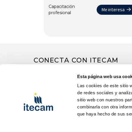
Capacitación
Me interesa
profesional
CONECTA CON ITECAM
Esta página web usa cook
Las cookies de este sitio 
de redes sociales y analiz
sitio web con nuestros par
combinarla con otra inform
que haya hecho de sus ser