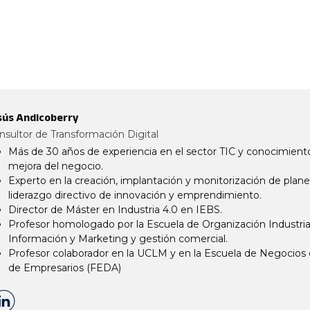
sús Andicoberry
nsultor de Transformación Digital
Más de 30 años de experiencia en el sector TIC y conocimiento 
mejora del negocio.
Experto en la creación, implantación y monitorización de planes
liderazgo directivo de innovación y emprendimiento.
Director de Máster en Industria 4.0 en IEBS.
Profesor homologado por la Escuela de Organización Industrial
Información y Marketing y gestión comercial.
Profesor colaborador en la UCLM y en la Escuela de Negocios 
de Empresarios (FEDA)