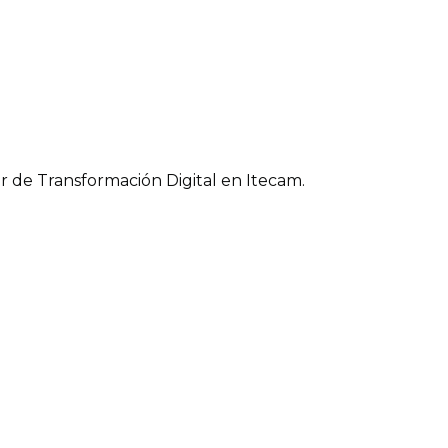
r de Transformación Digital en Itecam.