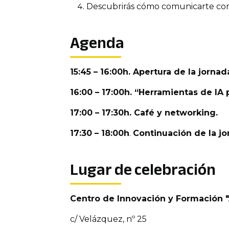
Descubrirás cómo comunicarte cor
Agenda
15:45 – 16:00h. Apertura de la jornad
16:00 – 17:00h. “Herramientas de I
17:00 – 17:30h. Café y networking.
17:30 – 18:00h
.
Continuación de la jo
Lugar de celebración
Centro de Innovación y Formación 
c/ Velázquez, nº 25