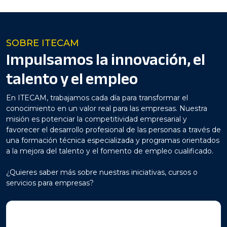
SOBRE ITECAM
Impulsamos la innovación, el
talento y el empleo
En ITECAM, trabajamos cada día para transformar el
conocimiento en un valor real para las empresas. Nuestra
misión es potenciar la competitividad empresarial y
favorecer el desarrollo profesional de las personas a través de
una formación técnica especializada y programas orientados
a la mejora del talento y el fomento de empleo cualificado.
¿Quieres saber más sobre nuestras iniciativas, cursos o
servicios para empresas?