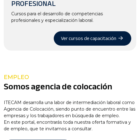
PROFESIONAL
Cursos para el desarrollo de competencias
profesionales y especialización laboral.
Ver cursos de capacitación
EMPLEO
Somos agencia de colocación
ITECAM desarrolla una labor de intermediación laboral como
Agencia de Colocación, siendo punto de encuentro entre las
empresas y los trabajadores en búsqueda de empleo.
En este portal, encontrarás toda nuestra oferta formativa y
de empleo, que te invitamos a consultar.