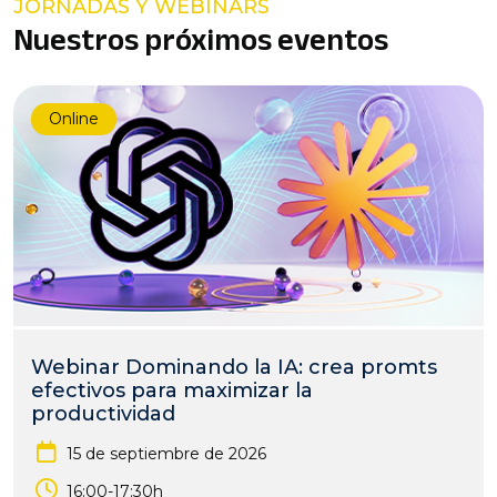
JORNADAS Y WEBINARS
Nuestros próximos eventos
Online
Webinar Dominando la IA: crea promts
efectivos para maximizar la
productividad
15 de septiembre de 2026
16:00-17:30h