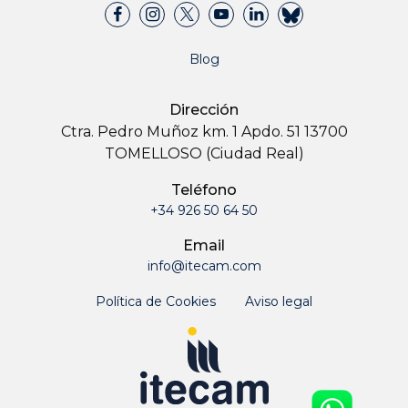
Blog
Dirección
Ctra. Pedro Muñoz km. 1 Apdo. 51 13700
TOMELLOSO (Ciudad Real)
Teléfono
+34 926 50 64 50
Email
info@itecam.com
Política de Cookies
Aviso legal