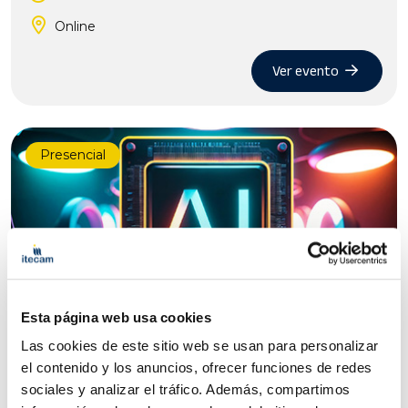
Online
Ver evento
Presencial
Esta página web usa cookies
Las cookies de este sitio web se usan para personalizar
Jornada Herramientas de IA para
el contenido y los anuncios, ofrecer funciones de redes
pequeños negocios (Carrizosa)
sociales y analizar el tráfico. Además, compartimos