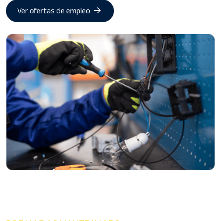
Ver ofertas de empleo