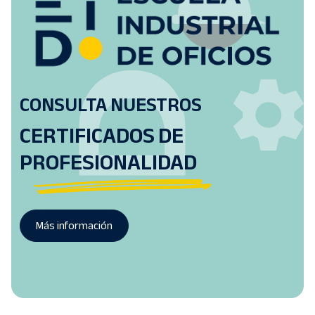
CONSULTA NUESTROS
CERTIFICADOS DE
PROFESIONALIDAD
Más información