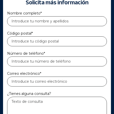
Solicita más información
Nombre completo*
Código postal*
Número de teléfono*
Correo electrónico*
¿Tienes alguna consulta?