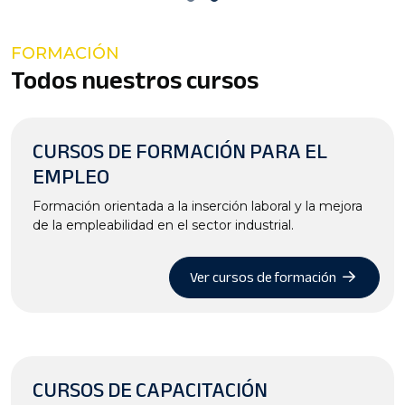
FORMACIÓN
Todos nuestros cursos
CURSOS DE FORMACIÓN PARA EL
EMPLEO
Formación orientada a la inserción laboral y la mejora
de la empleabilidad en el sector industrial.
Ver cursos de formación
CURSOS DE CAPACITACIÓN