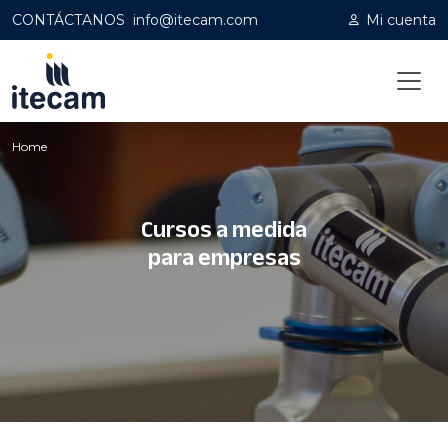
CONTÁCTANOS
info@itecam.com
Mi cuenta
Home
Cursos a medida
para empresas