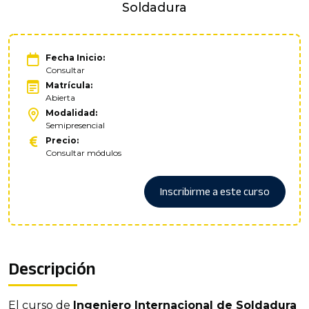
Soldadura
Fecha Inicio:
Consultar
Matrícula:
Abierta
Modalidad:
Semipresencial
Precio:
Consultar módulos
Inscribirme a este curso
Descripción
El curso de
Ingeniero Internacional de Soldadura