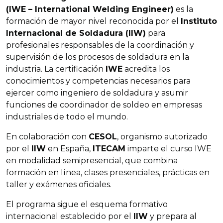
(IWE – International Welding Engineer)
es la
formación de mayor nivel reconocida por el
Instituto
Internacional de Soldadura (IIW)
para
profesionales responsables de la coordinación y
supervisión de los procesos de soldadura en la
industria. La certificación
IWE
acredita los
conocimientos y competencias necesarios para
ejercer como ingeniero de soldadura y asumir
funciones de coordinador de soldeo en empresas
industriales de todo el mundo.
En colaboración con
CESOL
, organismo autorizado
por el
IIW
en España,
ITECAM
imparte el curso IWE
en modalidad semipresencial, que combina
formación en línea, clases presenciales, prácticas en
taller y exámenes oficiales.
El programa sigue el esquema formativo
internacional establecido por el
IIW
y prepara al