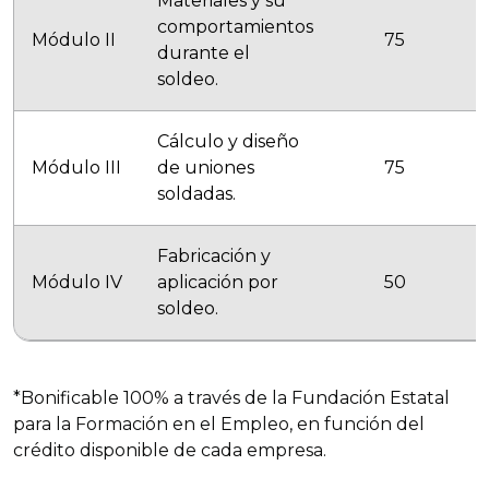
Materiales y su
comportamientos
Módulo II
75
durante el
soldeo.
Cálculo y diseño
Módulo III
de uniones
75
soldadas.
Fabricación y
Módulo IV
aplicación por
50
soldeo.
*Bonificable 100% a través de la Fundación Estatal
para la Formación en el Empleo, en función del
crédito disponible de cada empresa.