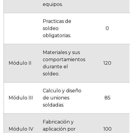
equipos.
Practicas de
soldeo
0
obligatorias.
Materiales y sus
comportamientos
Módulo II
120
durante el
soldeo.
Calculo y diseño
Módulo III
de uniones
85
soldadas.
Fabricación y
Módulo IV
aplicación por
100