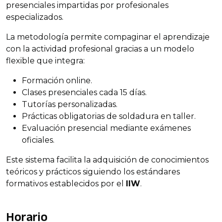
presenciales impartidas por profesionales
especializados.
La metodología permite compaginar el aprendizaje
con la actividad profesional gracias a un modelo
flexible que integra:
Formación online.
Clases presenciales cada 15 días.
Tutorías personalizadas.
Prácticas obligatorias de soldadura en taller.
Evaluación presencial mediante exámenes
oficiales.
Este sistema facilita la adquisición de conocimientos
teóricos y prácticos siguiendo los estándares
formativos establecidos por el
IIW
.
Horario