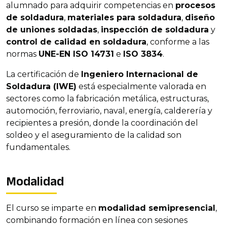
alumnado para adquirir competencias en
procesos
de soldadura
,
materiales para soldadura
,
diseño
de uniones soldadas
,
inspección de soldadura
y
control de calidad en soldadura
, conforme a las
normas
UNE-EN ISO 14731
e
ISO 3834
.
La certificación de
Ingeniero Internacional de
Soldadura (IWE)
está especialmente valorada en
sectores como la fabricación metálica, estructuras,
automoción, ferroviario, naval, energía, calderería y
recipientes a presión, donde la coordinación del
soldeo y el aseguramiento de la calidad son
fundamentales.
Modalidad
El curso se imparte en
modalidad semipresencial
,
combinando formación en línea con sesiones