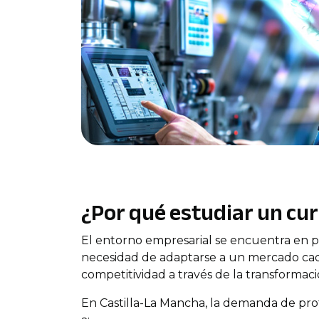
¿Por qué estudiar un cur
El entorno empresarial se encuentra en pl
necesidad de adaptarse a un mercado ca
competitividad a través de la transformació
En Castilla-La Mancha, la demanda de pro