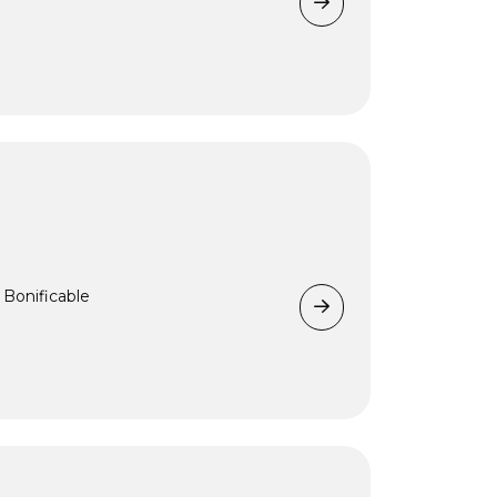
Bonificable