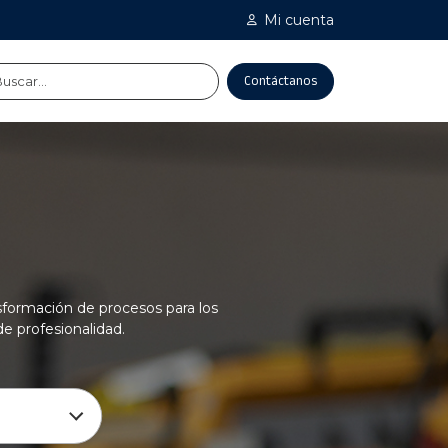
Mi cuenta
Contáctanos
sformación de procesos para los
de profesionalidad.