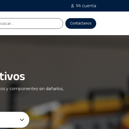
Mi cuenta
Contáctanos
tivos
ipos y componentes sin dañarlos,