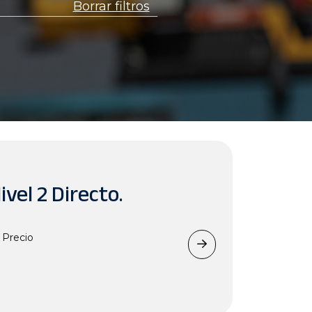
Borrar filtros
vel 2 Directo.
Precio