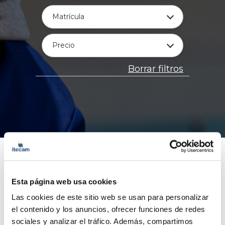
Matrícula
Precio
Borrar filtros
Esta página web usa cookies
Las cookies de este sitio web se usan para personalizar
el contenido y los anuncios, ofrecer funciones de redes
sociales y analizar el tráfico. Además, compartimos