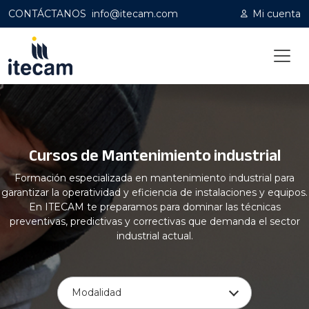
CONTÁCTANOS
info@itecam.com
Mi cuenta
Home
|
Capacitación profesional
|
Mantenimiento industrial
Cursos de Mantenimiento industrial
Formación especializada en mantenimiento industrial para
garantizar la operatividad y eficiencia de instalaciones y equipos.
En ITECAM te preparamos para dominar las técnicas
preventivas, predictivas y correctivas que demanda el sector
industrial actual.
Modalidad