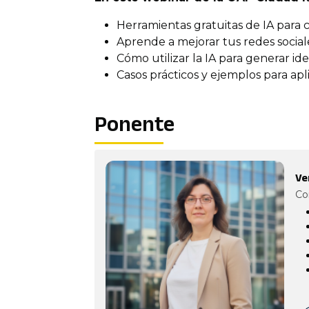
Herramientas gratuitas de IA para c
Aprende a mejorar tus redes sociales
Cómo utilizar la IA para generar ide
Casos prácticos y ejemplos para apl
Ponente
Ve
Co