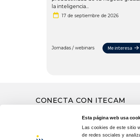
la inteligencia...
17 de septiembre de 2026
Me interesa
Jornadas / webinars
CONECTA CON ITECAM
Esta página web usa cook
Las cookies de este sitio 
de redes sociales y analiz