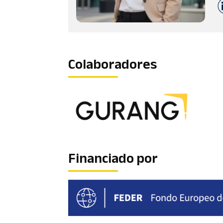
Colaboradores
Financiado por