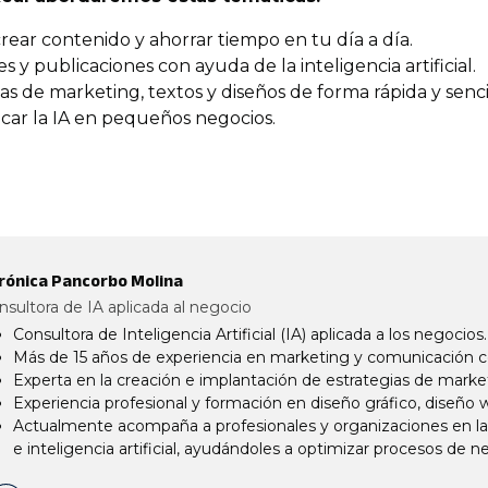
rear contenido y ahorrar tiempo en tu día a día.
 y publicaciones con ayuda de la inteligencia artificial.
as de marketing, textos y diseños de forma rápida y sencil
icar la IA en pequeños negocios.
rónica Pancorbo Molina
nsultora de IA aplicada al negocio
Consultora de Inteligencia Artificial (IA) aplicada a los negocios.
Más de 15 años de experiencia en marketing y comunicación c
Experta en la creación e implantación de estrategias de mark
Experiencia profesional y formación en diseño gráfico, diseño
Actualmente acompaña a profesionales y organizaciones en la 
e inteligencia artificial, ayudándoles a optimizar procesos de