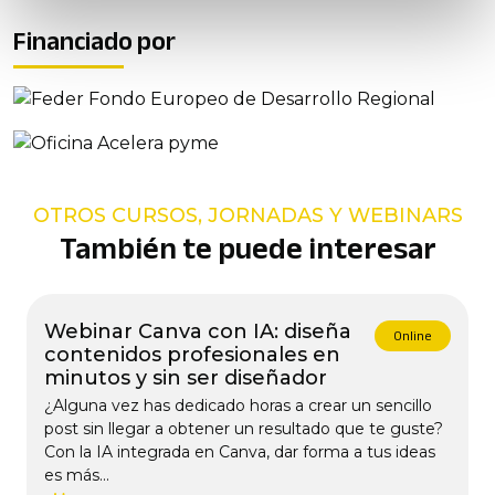
Financiado por
OTROS CURSOS, JORNADAS Y WEBINARS
También te puede interesar
Webinar Canva con IA: diseña
Online
contenidos profesionales en
minutos y sin ser diseñador
¿Alguna vez has dedicado horas a crear un sencillo
post sin llegar a obtener un resultado que te guste?
Con la IA integrada en Canva, dar forma a tus ideas
es más...