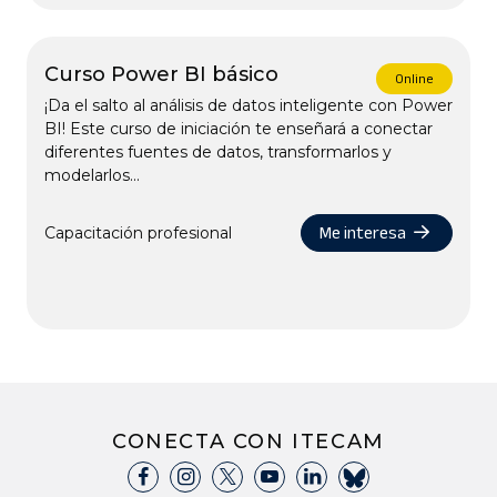
Curso Power BI básico
Online
¡Da el salto al análisis de datos inteligente con Power
BI! Este curso de iniciación te enseñará a conectar
diferentes fuentes de datos, transformarlos y
modelarlos...
Me interesa
Capacitación profesional
CONECTA CON ITECAM