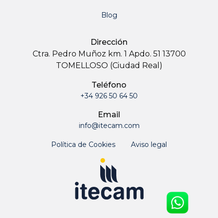
Blog
Dirección
Ctra. Pedro Muñoz km. 1 Apdo. 51 13700
TOMELLOSO (Ciudad Real)
Teléfono
+34 926 50 64 50
Email
info@itecam.com
Política de Cookies
Aviso legal