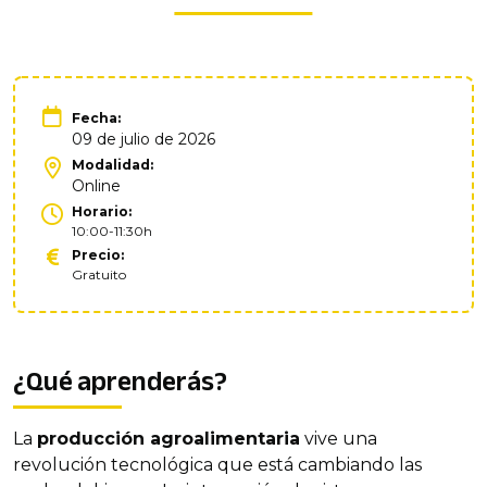
Fecha:
09 de julio de 2026
Modalidad:
Online
Horario:
10:00-11:30h
Precio:
Gratuito
¿Qué aprenderás?
La
producción agroalimentaria
vive una
revolución tecnológica que está cambiando las