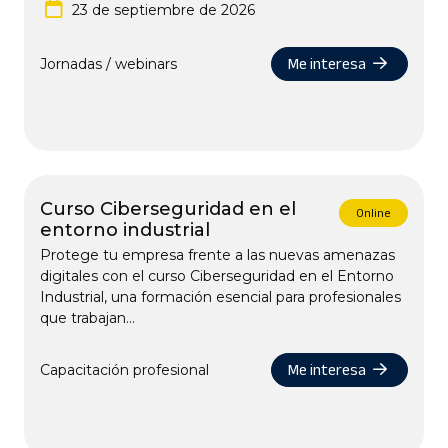
23 de septiembre de 2026
Me interesa
Jornadas / webinars
Curso Ciberseguridad en el
Online
entorno industrial
Protege tu empresa frente a las nuevas amenazas
digitales con el curso Ciberseguridad en el Entorno
Industrial, una formación esencial para profesionales
que trabajan...
Me interesa
Capacitación profesional