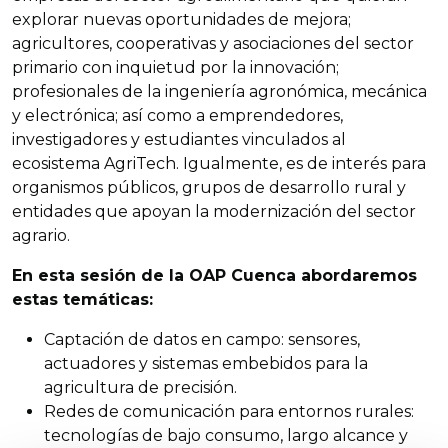
explorar nuevas oportunidades de mejora;
agricultores, cooperativas y asociaciones del sector
primario con inquietud por la innovación;
profesionales de la ingeniería agronómica, mecánica
y electrónica; así como a emprendedores,
investigadores y estudiantes vinculados al
ecosistema AgriTech. Igualmente, es de interés para
organismos públicos, grupos de desarrollo rural y
entidades que apoyan la modernización del sector
agrario.
En esta sesión de la OAP Cuenca abordaremos
estas temáticas:
Captación de datos en campo: sensores,
actuadores y sistemas embebidos para la
agricultura de precisión.
Redes de comunicación para entornos rurales:
tecnologías de bajo consumo, largo alcance y