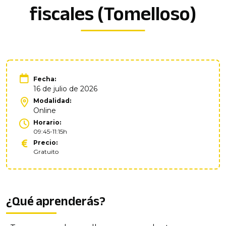
fiscales (Tomelloso)
Fecha:
16 de julio de 2026
Modalidad:
Online
Horario:
09:45-11:15h
Precio:
Gratuito
¿Qué aprenderás?