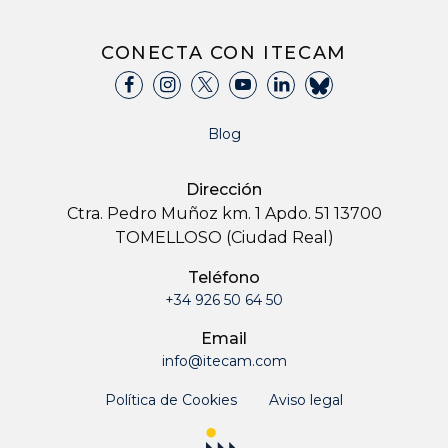
CONECTA CON ITECAM
Blog
Dirección
Ctra. Pedro Muñoz km. 1 Apdo. 51 13700
TOMELLOSO (Ciudad Real)
Teléfono
+34 926 50 64 50
Email
info@itecam.com
Política de Cookies
Aviso legal