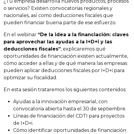
¿Tu empresa desarrolla nuevos productos, procesos
o servicios? Existen convocatorias regionales y
nacionales, así como deducciones fiscales que
pueden financiar buena parte de ese esfuerzo.
En el webinar
“De la idea a la financiación: claves
para aprovechar las ayudas a la I+D+i y las
deducciones fiscales”
, explicaremos qué
oportunidades de financiación existen actualmente,
cómo acceder a ellas y de qué manera las empresas
pueden aplicar deducciones fiscales por I+D+i para
optimizar su fiscalidad.
En esta sesión trataremos los siguientes contenidos:
Ayudas a la innovación empresarial, con
convocatoria abierta hasta el 30 de septiembre.
Líneas de financiación del CDTI para proyectos
de I+D+i.
Cómo identificar oportunidades de financiación