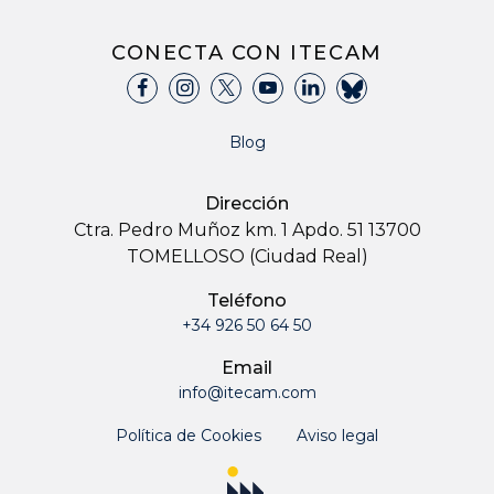
CONECTA CON ITECAM
Blog
Dirección
Ctra. Pedro Muñoz km. 1 Apdo. 51 13700
TOMELLOSO (Ciudad Real)
Teléfono
+34 926 50 64 50
Email
info@itecam.com
Política de Cookies
Aviso legal